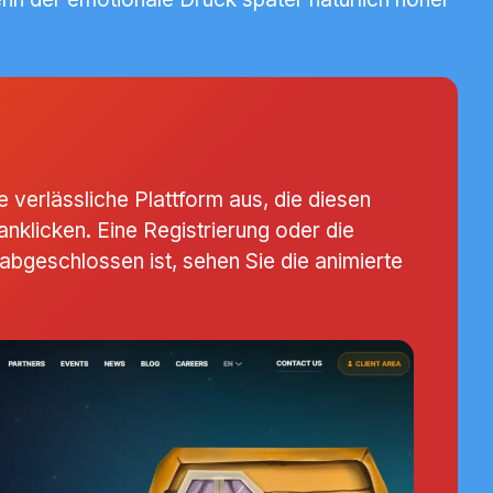
e verlässliche Plattform aus, die diesen
nklicken. Eine Registrierung oder die
abgeschlossen ist, sehen Sie die animierte