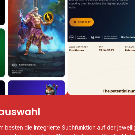
sauswahl
 am besten die integrierte Suchfunktion auf der jewe