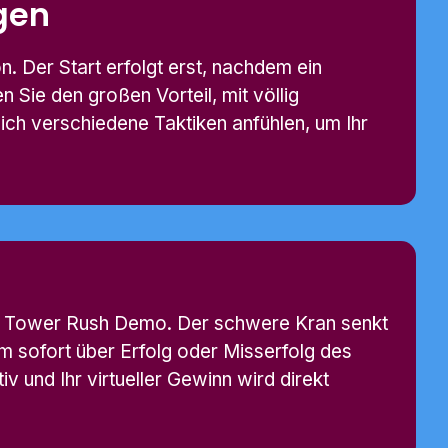
gen
n. Der Start erfolgt erst, nachdem ein
Sie den großen Vorteil, mit völlig
ich verschiedene Taktiken anfühlen, um Ihr
e Tower Rush Demo. Der schwere Kran senkt
 sofort über Erfolg oder Misserfolg des
v und Ihr virtueller Gewinn wird direkt