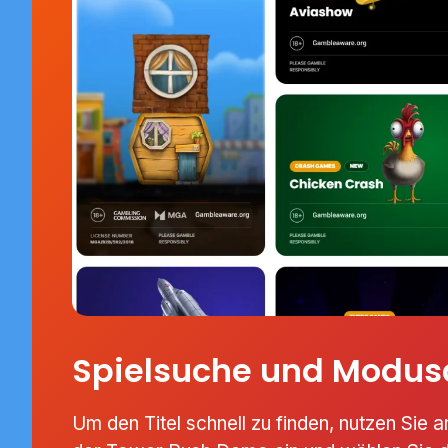
Spielsuche und Modu
Um den Titel schnell zu finden, nutzen Sie