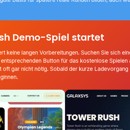
sh Demo-Spiel startet
ert keine langen Vorbereitungen. Suchen Sie sich ein
n entsprechenden Button für das kostenlose Spielen a
 oft gar nicht nötig. Sobald der kurze Ladevorgang 
ginnen.