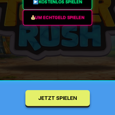
KOSTENLOS SPIELEN
UM ECHTGELD SPIELEN
JETZT SPIELEN