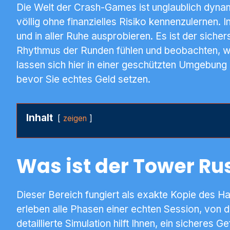
Die Welt der Crash-Games ist unglaublich dynam
völlig ohne finanzielles Risiko kennenzulernen
und in aller Ruhe ausprobieren. Es ist der sich
Rhythmus der Runden fühlen und beobachten, w
lassen sich hier in einer geschützten Umgebung 
bevor Sie echtes Geld setzen.
Inhalt
zeigen
Was ist der Tower Ru
Dieser Bereich fungiert als exakte Kopie des Ha
erleben alle Phasen einer echten Session, von d
detaillierte Simulation hilft Ihnen, ein sichere