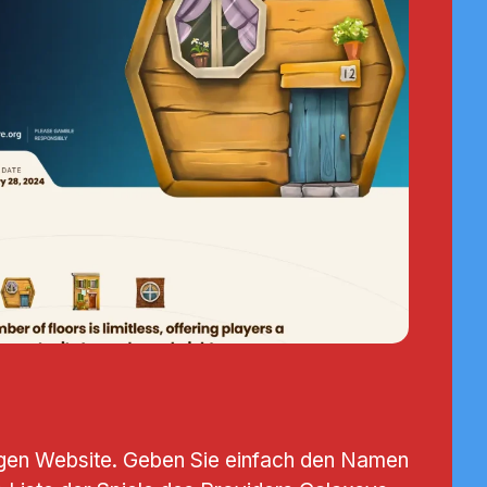
iligen Website. Geben Sie einfach den Namen