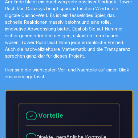
Am Ende bleibt ein durchweg sehr positiver Eindruck. Tower
Rush Von Galaxsys bringt spürbar frischen Wind in die
digitale Casino-Welt. Es ist ein fesselndes Spiel, das
schnelle Reaktionen massiv belohnt und eine tolle,
innovative Abwechslung bietet. Egal ob Sie auf Nummer
sicher gehen oder den riesigen, riskanten Turm bauen
wollen, Tower Rush lässt Ihnen jede erdenkliche Freiheit.
Auch die nachvollziehbare Mathematik und die Transparenz
sprechen ganz klar für dieses Projekt.
Hier sind die wichtigsten Vor- und Nachteile auf einen Blick
zusammengefasst:
Vorteile
✓
Direkte, persönliche Kontrolle