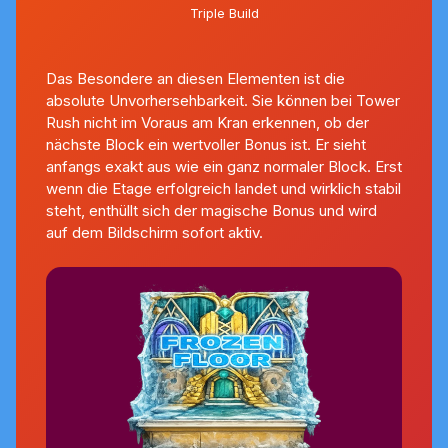
Triple Build
Das Besondere an diesen Elementen ist die
absolute Unvorhersehbarkeit. Sie können bei Tower
Rush nicht im Voraus am Kran erkennen, ob der
nächste Block ein wertvoller Bonus ist. Er sieht
anfangs exakt aus wie ein ganz normaler Block. Erst
wenn die Etage erfolgreich landet und wirklich stabil
steht, enthüllt sich der magische Bonus und wird
auf dem Bildschirm sofort aktiv.