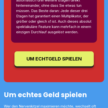
automatisch drei weitere Etagen direkt
hintereinander, ohne dass Sie etwas tun
müssen. Das Beste daran: Jede dieser drei
Etagen hat garantiert einen Multiplikator, der
größer oder gleich x1 ist. Auch dieses absolut
spektakuläre Feature kann mehrfach in einem
einzigen Durchlauf ausgelöst werden.
UM ECHTGELD SPIELEN
Um echtes Geld spielen
Wer den Nervenkitzel maximieren möchte, wechselt oft