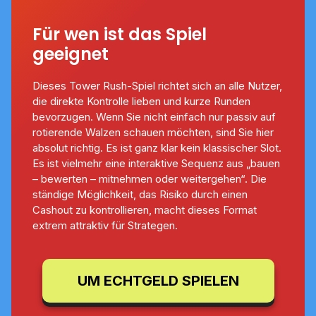
Für wen ist das Spiel
geeignet
Dieses Tower Rush-Spiel richtet sich an alle Nutzer,
die direkte Kontrolle lieben und kurze Runden
bevorzugen. Wenn Sie nicht einfach nur passiv auf
rotierende Walzen schauen möchten, sind Sie hier
absolut richtig. Es ist ganz klar kein klassischer Slot.
Es ist vielmehr eine interaktive Sequenz aus „bauen
– bewerten – mitnehmen oder weitergehen“. Die
ständige Möglichkeit, das Risiko durch einen
Cashout zu kontrollieren, macht dieses Format
extrem attraktiv für Strategen.
UM ECHTGELD SPIELEN