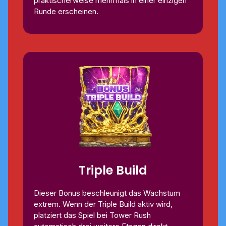
praktischerweise mehrmals in einer einzigen
Runde erscheinen.
Triple Build
Dieser Bonus beschleunigt das Wachstum
extrem. Wenn der Triple Build aktiv wird,
platziert das Spiel bei Tower Rush