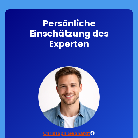
Persönliche
Einschätzung des
Experten
Facebook
Christoph Gebhardt