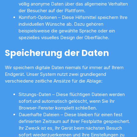
völlig anonyme Daten über das allgemeine Verhalten
der Besucher auf der Plattform.
Komfort-Optionen – Diese Hilfsmittel speichern Ihre
individuellen Wünsche ab. Dazu gehören
beispielsweise die gewählte Sprache oder ein
spezielles visuelles Design der Oberfläche.
Speicherung der Daten
Wir speichern digitale Daten niemals für immer auf Ihrem
Endgerät. Unser System nutzt zwei grundlegend
verschiedene zeitliche Ansätze für die Ablage:
Sitzungs-Daten – Diese flüchtigen Dateien werden
sofort und automatisch gelöscht, wenn Sie Ihr
Browser-Fenster komplett schließen.
Dauerhafte Dateien – Diese bleiben für einen fest
definierten Zeitraum auf Ihrer Festplatte gespeichert.
Ihr Zweck ist es, Ihr Gerät beim nächsten Besuch
sofort wiederzuerkennen und Ihre Einstellungen zu