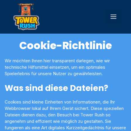
Zum
Inhalt
Men
springen
Cookie-Richtlinie
Wir möchten Ihnen hier transparent darlegen, wie wir
technische Hilfsmittel einsetzen, um ein optimales
Spielerlebnis für unsere Nutzer zu gewährleisten.
Was sind diese Dateien?
Cookies sind kleine Einheiten von Informationen, die Ihr
Webbrowser lokal auf Ihrem Gerät sichert. Diese speziellen
Dateien dienen dazu, den Besuch bei Tower Rush so
angenehm und effizient wie möglich zu gestalten. Sie
fungieren als eine Art digitales Kurzzeitgedächtnis für unsere