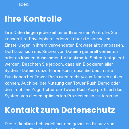
laden.
Ihre Kontrolle
Ihre Daten liegen jederzeit unter Ihrer vollen Kontrolle. Sie
können Ihre Privatsphäre jederzeit über die speziellen
Einstellungen in Ihrem verwendeten Browser aktiv anpassen.
Dort lässt sich das Setzen von Dateien generell verbieten
oder es können Ausnahmen für bestimmte Seiten festgelegt
werden. Beachten Sie jedoch, dass ein Blockieren aller
System-Dateien dazu führen kann, dass Sie bestimmte
Funktionen bei Tower Rush nicht mehr vollumfänglich nutzen
können. Auch bei der Nutzung der Tower Rush Demo oder
dem mobilen Zugriff über die Tower Rush App profitiert das
System von diesen optimierten Prozessen im Hintergrund.
Kontakt zum Datenschutz
Diese Richtlinie behandelt nur den gezielten Einsatz von