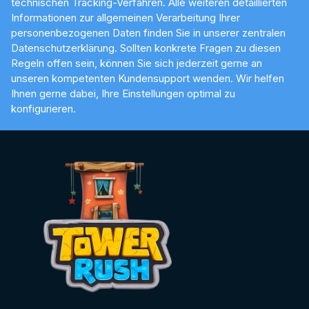
technischen Tracking-Verfahren. Alle weiteren detaillierten
Informationen zur allgemeinen Verarbeitung Ihrer
personenbezogenen Daten finden Sie in unserer zentralen
Datenschutzerklärung. Sollten konkrete Fragen zu diesen
Regeln offen sein, können Sie sich jederzeit gerne an
unseren kompetenten Kundensupport wenden. Wir helfen
Ihnen gerne dabei, Ihre Einstellungen optimal zu
konfigurieren.