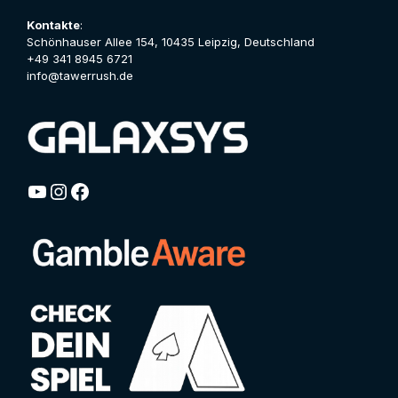
Kontakte
:
Schönhauser Allee 154, 10435 Leipzig, Deutschland
+49 341 8945 6721
info@tawerrush.de
YouTube
Instagram
Facebook