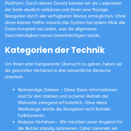
Plattform. Durch diesen Einsatz können wir die Ladezeiten
der Seite deutlich verkürzen und Ihnen eine flüssige
Navigation durch alle verfügbaren Menüs ermöglichen. Ohne
diese kleinen Helfer müsste das System bei jedem Klick alle
Daten komplett neu laden, was die allgemeine
Geschwindigkeit massiv beeinträchtigen würde.
Kategorien der Technik
Um Ihnen eine transparente Übersicht zu geben, haben wir
die genutzten Verfahren in drei wesentliche Bereiche
unterteilt:
Notwendige Dateien – Diese Basis-Informationen
sind für den stabilen und sicheren Betrieb der
Webseite zwingend erforderlich. Ohne diese
Werkzeuge würde die Navigation nicht korrekt
funktionieren.
Analyse-Verfahren – Wir möchten unser Angebot für
die Nutzer ständig optimieren. Daher sammeln wir