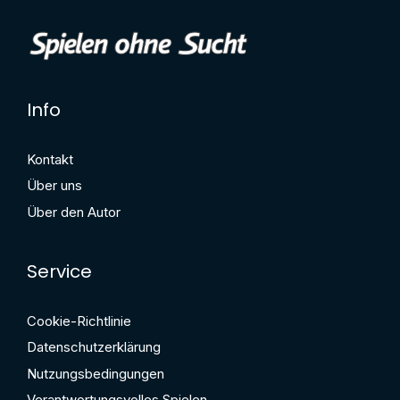
Info
Kontakt
Über uns
Über den Autor
Service
Cookie-Richtlinie
Datenschutzerklärung
Nutzungsbedingungen
Verantwortungsvolles Spielen